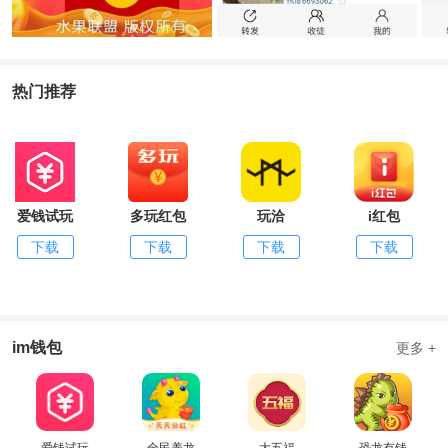
热门推荐
爱钱试玩
多玩红包
玩洽
i红包
下载
下载
下载
下载
im钱包
更多 +
爱钱试玩
全民养龙
大五福
恐龙有钱