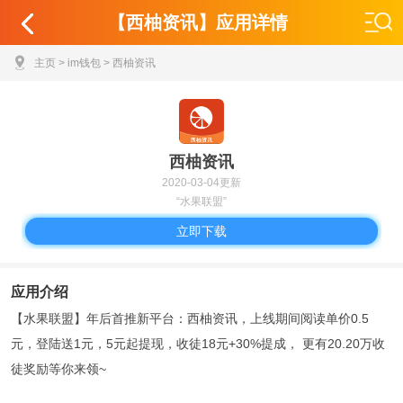
【西柚资讯】应用详情
主页
>
im钱包
> 西柚资讯
西柚资讯
2020-03-04更新
“水果联盟”
立即下载
应用介绍
【水果联盟】年后首推新平台：西柚资讯，上线期间阅读单价0.5
元，登陆送1元，5元起提现，收徒18元+30%提成， 更有20.20万收
徒奖励等你来领~