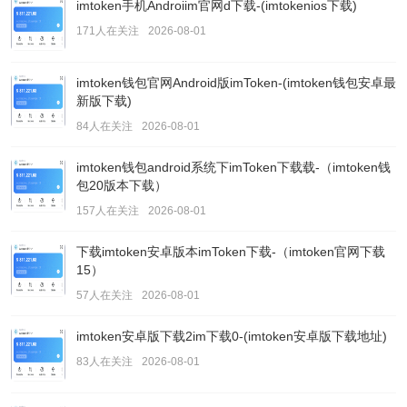
imtoken手机Androiim官网d下载-(imtokenios下载)
171人在关注
2026-08-01
imtoken钱包官网Android版imToken-(imtoken钱包安卓最
新版下载)
84人在关注
2026-08-01
imtoken钱包android系统下imToken下载载-（imtoken钱
包20版本下载）
157人在关注
2026-08-01
下载imtoken安卓版本imToken下载-（imtoken官网下载
15）
57人在关注
2026-08-01
imtoken安卓版下载2im下载0-(imtoken安卓版下载地址)
83人在关注
2026-08-01